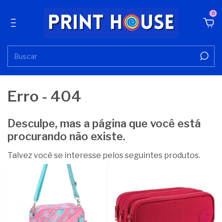
0
Erro - 404
Desculpe, mas a página que você está
procurando não existe.
Talvez você se interesse pelos seguintes produtos.