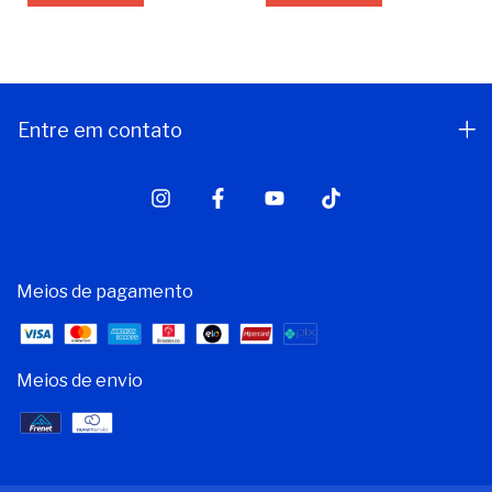
Entre em contato
Meios de pagamento
Meios de envio