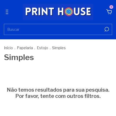
0
Início
.
Papelaria
.
Estojo
.
Simples
Simples
Não temos resultados para sua pesquisa.
Por favor, tente com outros filtros.