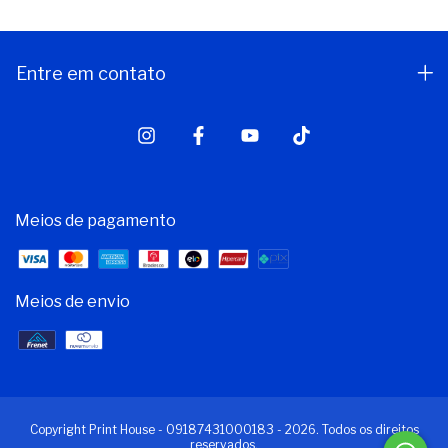
Entre em contato
Meios de pagamento
Meios de envio
Copyright Print House - 09187431000183 - 2026. Todos os direitos
reservados.