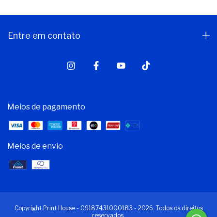
Entre em contato
Meios de pagamento
Meios de envio
Copyright Print House - 09187431000183 - 2026. Todos os direitos
reservados.