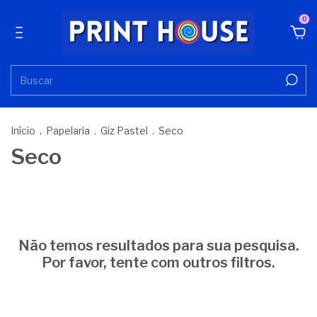
0
Início
.
Papelaria
.
Giz Pastel
.
Seco
Seco
Não temos resultados para sua pesquisa.
Por favor, tente com outros filtros.