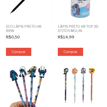
ECO LÁPIS PRETO HB
LÁPIS PRETO HB TOP 3D
BRW
STITCH MOLIN
R$0,50
R$14,99