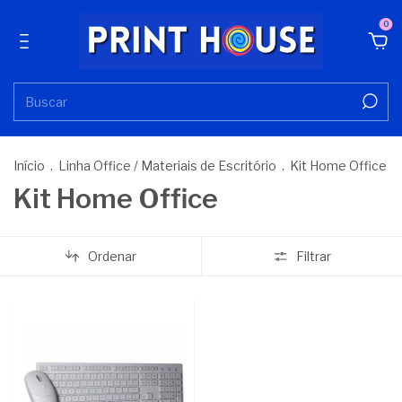
0
Início
.
Linha Office / Materiais de Escritório
.
Kit Home Office
Kit Home Office
Ordenar
Filtrar