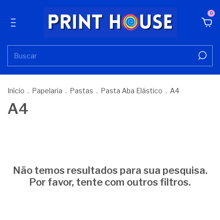
0
Início
.
Papelaria
.
Pastas
.
Pasta Aba Elástico
.
A4
A4
Não temos resultados para sua pesquisa.
Por favor, tente com outros filtros.