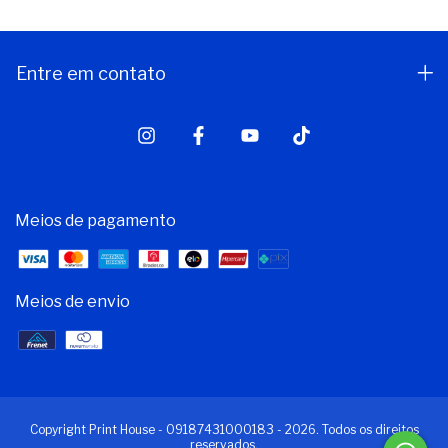
Entre em contato
Meios de pagamento
Meios de envio
Copyright Print House - 09187431000183 - 2026. Todos os direitos
reservados.