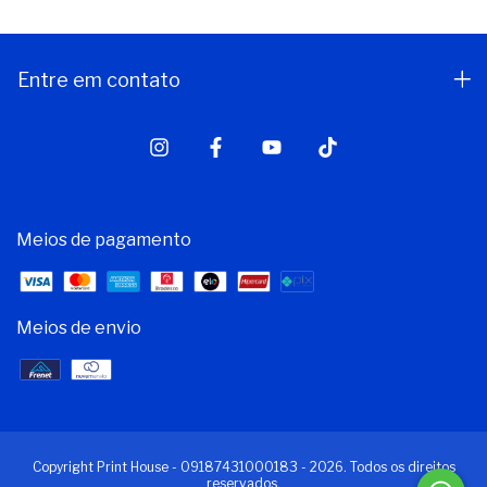
Entre em contato
Meios de pagamento
Meios de envio
Copyright Print House - 09187431000183 - 2026. Todos os direitos
reservados.