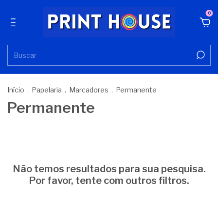
0
Início
.
Papelaria
.
Marcadores
.
Permanente
Permanente
Não temos resultados para sua pesquisa.
Por favor, tente com outros filtros.